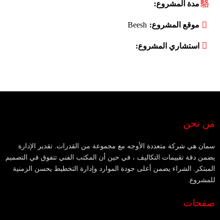
مدة المشروع:
موقع المشروع:
Beesh
استشاري المشروع:
من نحن
سمان هي شركة متعددة الأوجه مع مجموعة من القدرات. تقدير الإدارة
يضمن دقة تقييمات التكاليف ، في حين أن المكتب الفني تتفوق في التصميم
المبتكر. الشراء يضمن أعلى جودة الموارد وإدارة التخطيط يحسن الزمنية
للمشروع.
صفحات